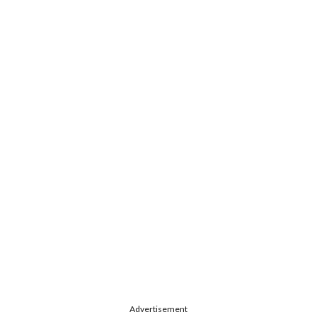
Advertisement