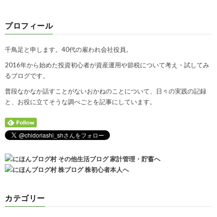
プロフィール
千鳥足と申します。40代の雇われ会社役員。
2016年から始めた投資初心者が資産運用や節税について考え・試してみ
るブログです。
普段なかなか話すことがないおかねのことについて、日々の実践の記録
と、お役に立てそうな調べごとを記事にしています。
カテゴリー