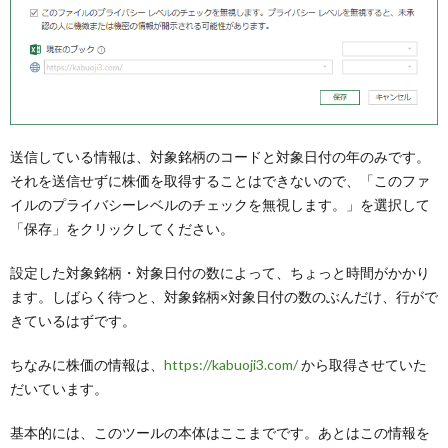
送信している情報は、対象銘柄のコードと対象日付の年のみです。
それを送信せずに株価を取得することはできないので、「このファ
イルのプライバシーレベルのチェックを無視します。」を選択して
「保存」をクリックしてください。
設定した対象銘柄・対象日付の数によって、ちょっと時間がかかり
ます。しばらく待つと、対象銘柄×対象日付の数のぶんだけ、行がで
きているはずです。
ちなみに株価の情報は、
https://kabuoji3.com/
から取得させていた
だいています。
基本的には、このツールの本体はここまでです。あとはこの情報を