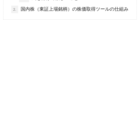
国内株（東証上場銘柄）の株価取得ツールの仕組み
2.