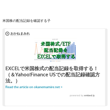
米国株の配当記録を確認する子