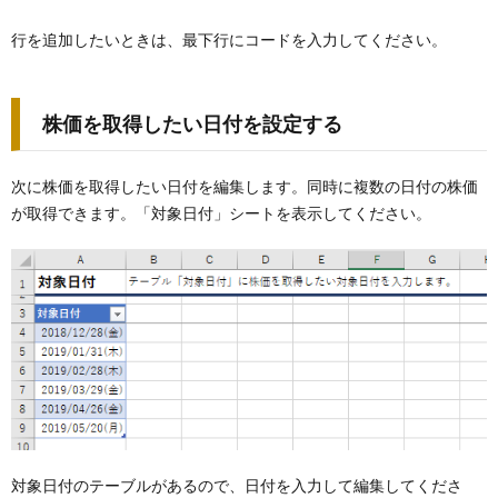
行を追加したいときは、最下行にコードを入力してください。
株価を取得したい日付を設定する
次に株価を取得したい日付を編集します。同時に複数の日付の株価
が取得できます。「対象日付」シートを表示してください。
対象日付のテーブルがあるので、日付を入力して編集してくださ