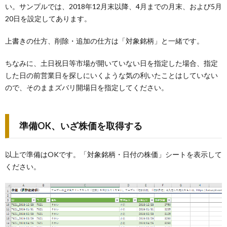
い。サンプルでは、2018年12月末以降、4月までの月末、および5月
20日を設定してあります。
上書きの仕方、削除・追加の仕方は「対象銘柄」と一緒です。
ちなみに、土日祝日等市場が開いていない日を指定した場合、指定
した日の前営業日を探しにいくような気の利いたことはしていない
ので、そのままズバリ開場日を指定してください。
準備OK、いざ株価を取得する
以上で準備はOKです。「対象銘柄・日付の株価」シートを表示して
ください。