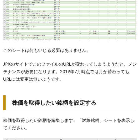
このシートは何もいじる必要はありません。
JPXのサイトでこのファイルのURLが変わってしまうようだと、メン
テナンスが必要になります。2019年7月時点では月が替わっても
URLには変更は無いようです。
株価を取得したい銘柄を設定する
株価を取得したい銘柄を編集します。「対象銘柄」シートを表示し
てください。