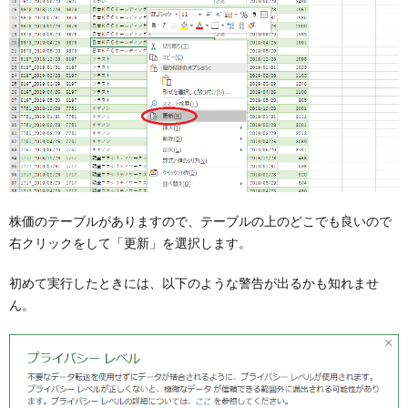
株価のテーブルがありますので、テーブルの上のどこでも良いので
右クリックをして「更新」を選択します。
初めて実行したときには、以下のような警告が出るかも知れませ
ん。