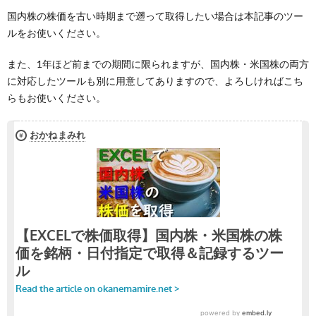
国内株の株価を古い時期まで遡って取得したい場合は本記事のツー
ルをお使いください。
また、1年ほど前までの期間に限られますが、国内株・米国株の両方
に対応したツールも別に用意してありますので、よろしければこち
らもお使いください。