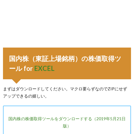
国内株（東証上場銘柄）の株価取得ツ
ール for
EXCEL
まずはダウンロードしてください。マクロ要らずなのでZIPにせず
アップできるの嬉しい。
国内株の株価取得ツールをダウンロードする（2019年5月21日
版）