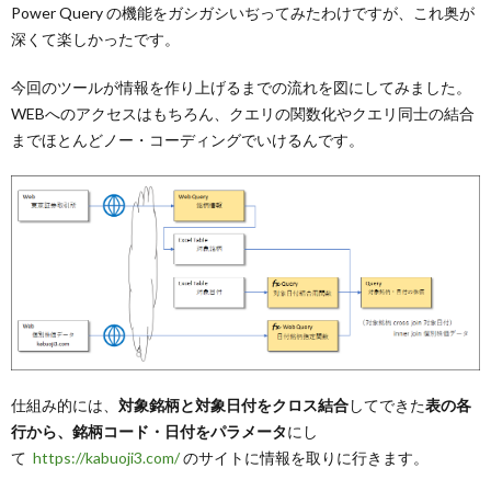
Power Query の機能をガシガシいぢってみたわけですが、これ奥が
深くて楽しかったです。
今回のツールが情報を作り上げるまでの流れを図にしてみました。
WEBへのアクセスはもちろん、クエリの関数化やクエリ同士の結合
までほとんどノー・コーディングでいけるんです。
仕組み的には、
対象銘柄と対象日付をクロス結合
してできた
表の各
行から、銘柄コード・日付をパラメータ
にし
て
https://kabuoji3.com/
のサイトに情報を取りに行きます。