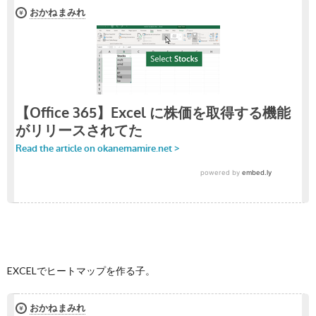
EXCELでヒートマップを作る子。