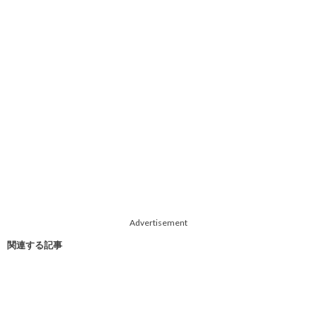
Advertisement
関連する記事