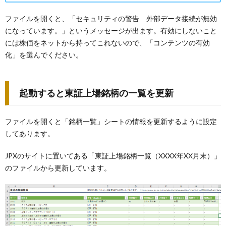
ファイルを開くと、「セキュリティの警告 外部データ接続が無効
になっています。」というメッセージが出ます。有効にしないこと
には株価をネットから持ってこれないので、「コンテンツの有効
化」を選んでください。
起動すると東証上場銘柄の一覧を更新
ファイルを開くと「銘柄一覧」シートの情報を更新するように設定
してあります。
JPXのサイトに置いてある「東証上場銘柄一覧（XXXX年XX月末）」
のファイルから更新しています。