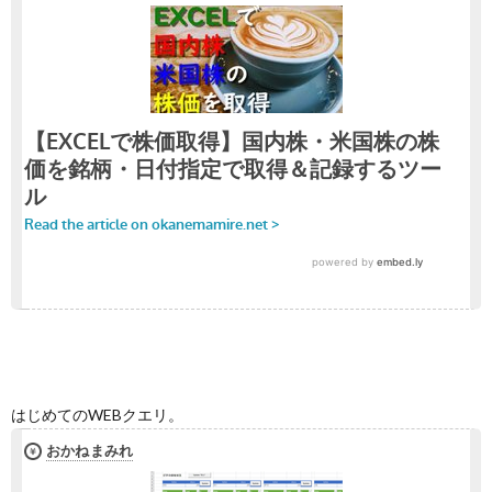
はじめてのWEBクエリ。