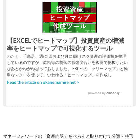
マネーフォワードの「資産内訳」をぺろんと貼り付けて分類・整形