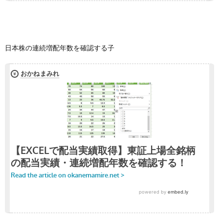
日本株の連続増配年数を確認する子