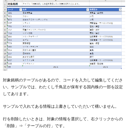
対象銘柄のテーブルがあるので、コードを入力して編集してくださ
い。サンプルでは、わたくし千鳥足が保有する国内株の一部を設定
してあります。
サンプルで入れてある情報は上書きしていただいて構いません。
行を削除したいときは、対象の情報を選択して、右クリックからの
「削除」⇒「テーブルの行」です。