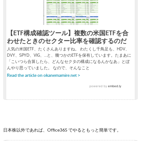
日本株以外であれば、Office365 でやるともっと簡単です。