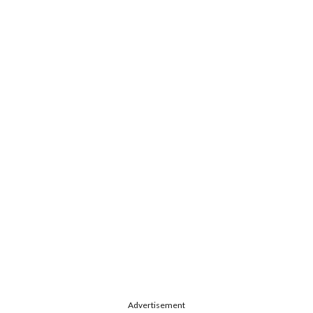
Advertisement