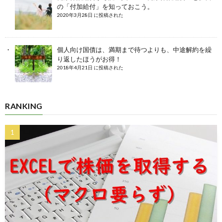
の「付加給付」を知っておこう。
2020年3月28日 に投稿された
個人向け国債は、満期まで待つよりも、中途解約を繰
り返したほうがお得！
2018年4月21日 に投稿された
RANKING