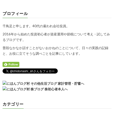
プロフィール
千鳥足と申します。40代の雇われ会社役員。
2016年から始めた投資初心者が資産運用や節税について考え・試してみ
るブログです。
普段なかなか話すことがないおかねのことについて、日々の実践の記録
と、お役に立てそうな調べごとを記事にしています。
カテゴリー