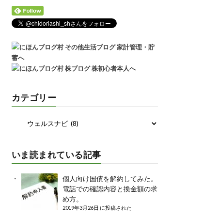
カテゴリー
いま読まれている記事
個人向け国債を解約してみた。
電話での確認内容と換金額の求
め方。
2019年3月26日 に投稿された