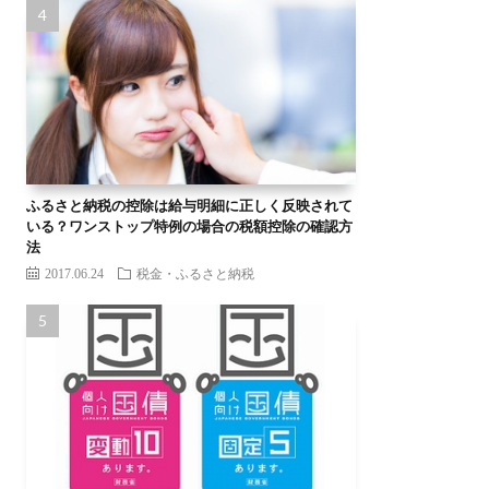
ふるさと納税の控除は給与明細に正しく反映されて
いる？ワンストップ特例の場合の税額控除の確認方
法
2017.06.24
税金・ふるさと納税