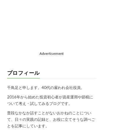
Advertisement
プロフィール
千鳥足と申します。40代の雇われ会社役員。
2016年から始めた投資初心者が資産運用や節税に
ついて考え・試してみるブログです。
普段なかなか話すことがないおかねのことについ
て、日々の実践の記録と、お役に立てそうな調べご
とを記事にしています。