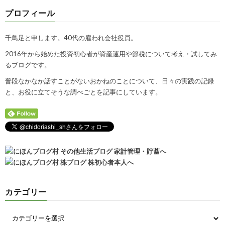
プロフィール
千鳥足と申します。40代の雇われ会社役員。
2016年から始めた投資初心者が資産運用や節税について考え・試してみ
るブログです。
普段なかなか話すことがないおかねのことについて、日々の実践の記録
と、お役に立てそうな調べごとを記事にしています。
カテゴリー