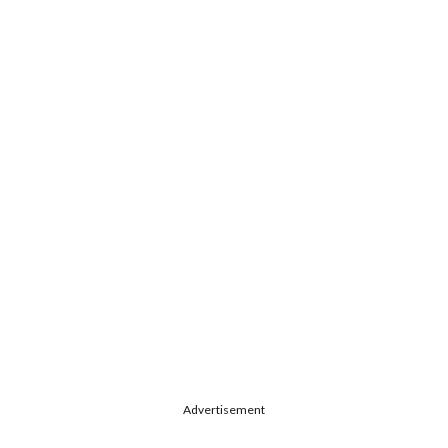
Advertisement