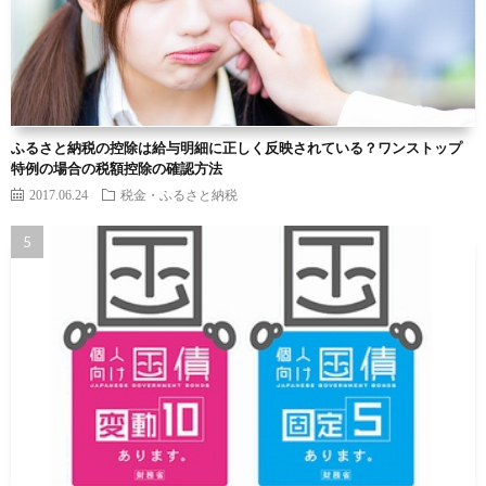
ふるさと納税の控除は給与明細に正しく反映されている？ワンストップ
特例の場合の税額控除の確認方法
2017.06.24
税金・ふるさと納税