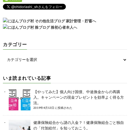
カテゴリー
いま読まれている記事
【やってみた】個人向け国債、中途換金からの再購
入。キャンペーンの現金プレゼントを効率よく得る方
法。
2019年4月13日 に投稿された
健康保険組合から謎の入金？！健康保険組合ごと独自
の「付加給付」を知っておこう。