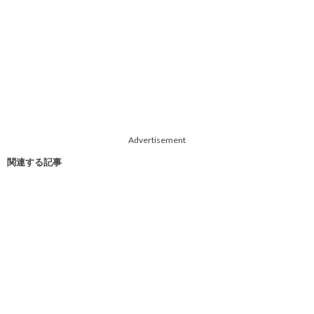
Advertisement
関連する記事