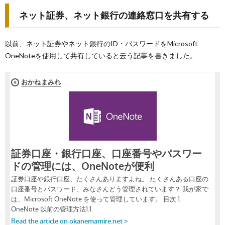
ネット証券、ネット銀行の連絡窓口を共有する
以前、ネット証券やネット銀行のID・パスワードをMicrosoft
OneNoteを使用して共有していると云う記事を書きました。