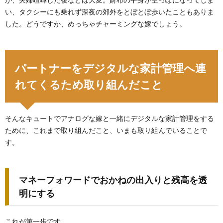
い、タクシーにも乗れず深夜の郊外をとぼとぼ歩いたこともありま
した。どうですか、めっちゃチャーミングな嫁でしょう。
パートナーをデジタルな家計管理へ連
れてくるため取り組んだこと
そんなキュートでアナログな嫁と一緒にデジタルな家計管理をする
ために、これまで取り組んだこと、いまも取り組んでいることで
す。
マネーフォワードでおかねの出入りと残高を透
明にする
これが第一歩です。