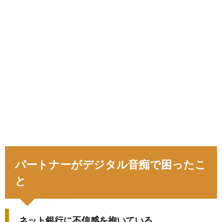
パートナーがデジタル音痴で困ったこ
と
ネット銀行に不信感を抱いている