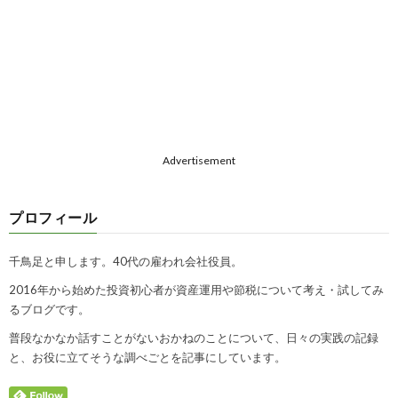
Advertisement
プロフィール
千鳥足と申します。40代の雇われ会社役員。
2016年から始めた投資初心者が資産運用や節税について考え・試してみ
るブログです。
普段なかなか話すことがないおかねのことについて、日々の実践の記録
と、お役に立てそうな調べごとを記事にしています。