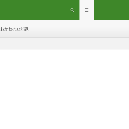
おかねの豆知識