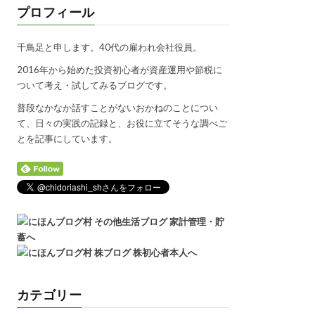
プロフィール
千鳥足と申します。40代の雇われ会社役員。
2016年から始めた投資初心者が資産運用や節税に
ついて考え・試してみるブログです。
普段なかなか話すことがないおかねのことについ
て、日々の実践の記録と、お役に立てそうな調べご
とを記事にしています。
カテゴリー