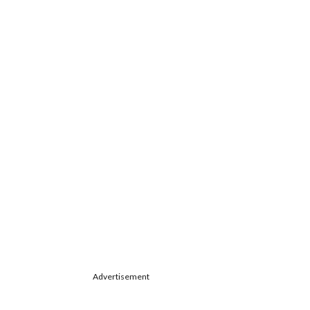
Advertisement