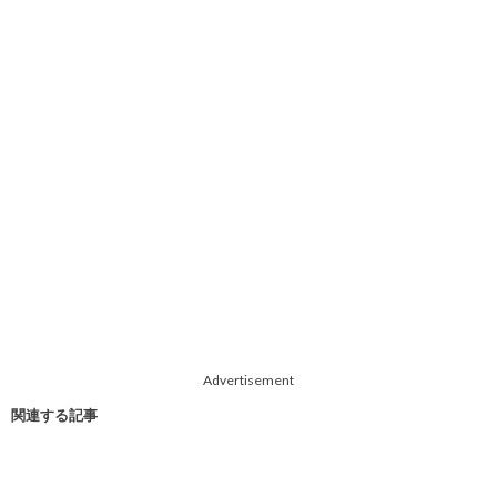
Advertisement
関連する記事