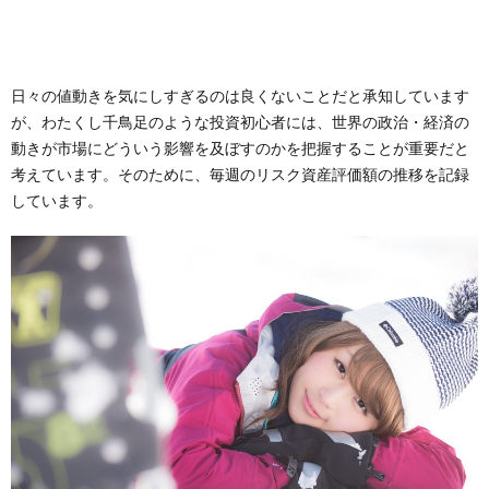
日々の値動きを気にしすぎるのは良くないことだと承知しています
が、わたくし千鳥足のような投資初心者には、世界の政治・経済の
動きが市場にどういう影響を及ぼすのかを把握することが重要だと
考えています。そのために、毎週のリスク資産評価額の推移を記録
しています。