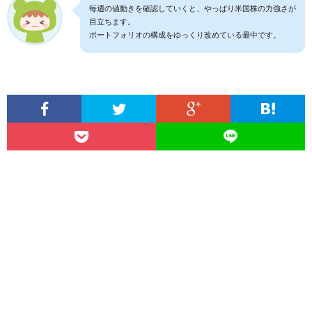
毎週の値動きを確認していくと、やっぱり米国株の力強さが
目立ちます。
ポートフォリオの構成をゆっくり改めている最中です。