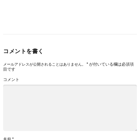
コメントを書く
*
が付いている欄は必須項
メールアドレスが公開されることはありません。
目です
コメント
名前
*