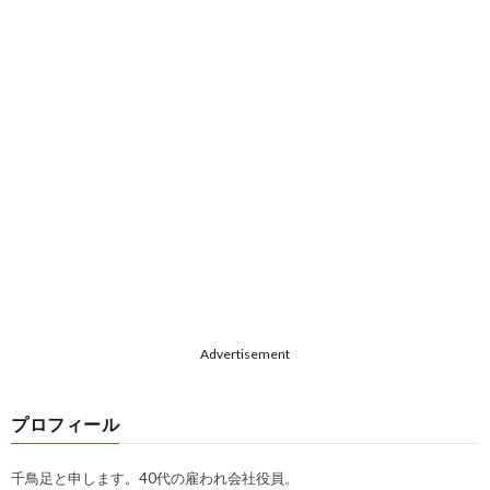
Advertisement
プロフィール
千鳥足と申します。40代の雇われ会社役員。