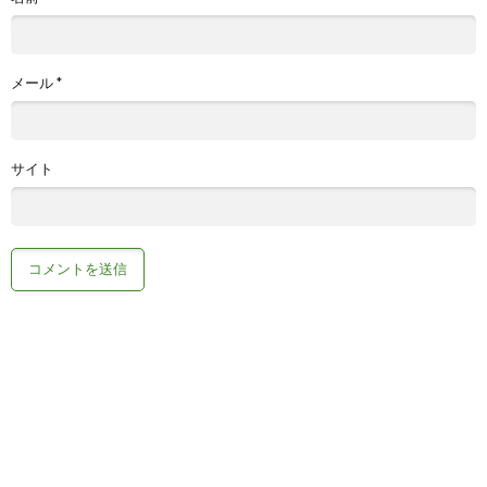
メール
*
サイト