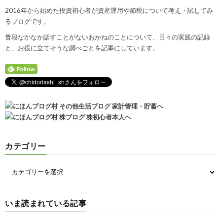
2016年から始めた投資初心者が資産運用や節税について考え・試してみ
るブログです。
普段なかなか話すことがないおかねのことについて、日々の実践の記録
と、お役に立てそうな調べごとを記事にしています。
カテゴリー
いま読まれている記事