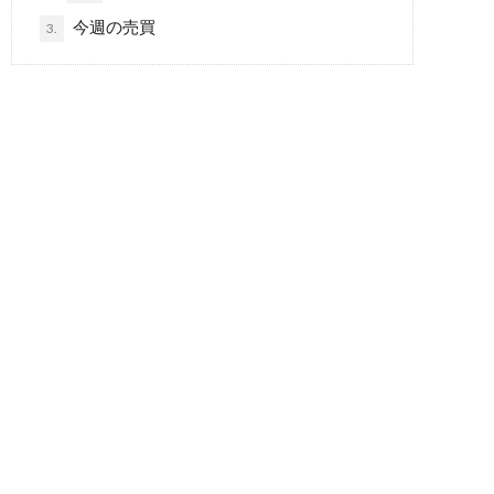
今週の売買
3.