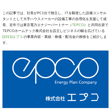
この記事では、社長がPC1台で独立し、ITを駆使した設備コンサル
タントとして大手ハウスメーカーの設備工事の合理化を支援して成
長、近年では東京電力エナジーパートナー（
TEPCO
）と共同出資で
TEPCOホームテック株式会社を設立しビジネスの幅を広げている
[2311]エプコ
の事業内容・業績・株価・配当金の推移をご紹介しま
す。