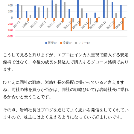
こうして見ると判りますが、エプコはインカム重視で購入する安定
銘柄ではなく、今後の成長を見込んで購入するグロース銘柄であり
ます。
ひとえに同社の戦略、岩崎社長の采配に掛かっていると言えます
ね。同社の株を買うか否かは、同社の戦略ひいては岩崎社長に乗れ
るか否かと云うことです。
その点、岩崎社長はブログを通じてよく思いを発信をしてくれてい
ますので、株主にはよく見えるようになっていて好ましいです。