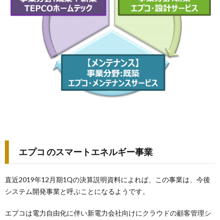
エプコ のスマートエネルギー事業
直近2019年12月期1Qの決算説明資料によれば、この事業は、今後
システム開発事業と呼ぶことになるようです。
エプコは電力自由化に伴い新電力会社向けにクラウドの顧客管理シ