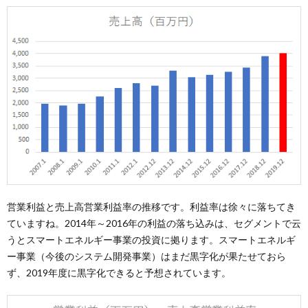
営業利益と売上高営業利益率の推移です。利益率は徐々に落ちてき
ていますね。2014年～2016年の利益の落ち込みは、セグメントで云
うとスマートエネルギー事業の投資に拠ります。スマートエネルギ
ー事業（今後のシステム開発事業）はまだ黒字化が果たせておら
ず、2019年度に黒字化できると予想されています。