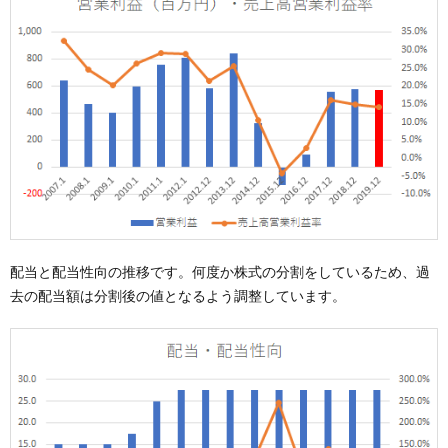
配当と配当性向の推移です。何度か株式の分割をしているため、過
去の配当額は分割後の値となるよう調整しています。