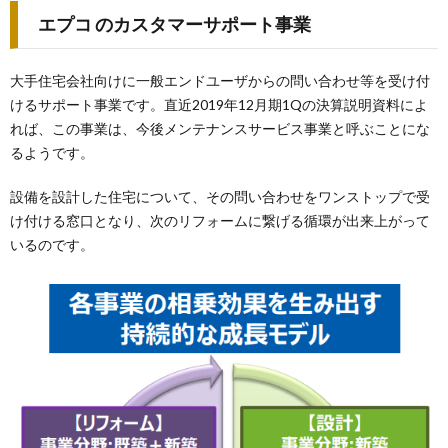
エプコ のカスタマーサポート事業
大手住宅会社向けに一般エンドユーザからの問い合わせ等を受け付
けるサポート事業です。直近2019年12月期1Qの決算説明資料によ
れば、この事業は、今後メンテナンスサービス事業と呼ぶことにな
るようです。
設備を設計した住宅について、その問い合わせをワンストップで受
け付ける窓口となり、次のリフォームに繋げる循環が出来上がって
いるのです。