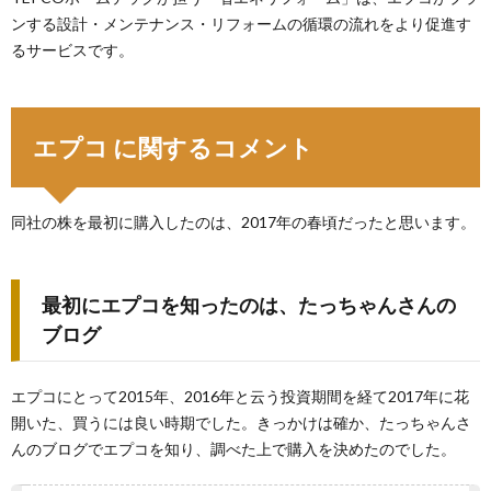
ンする設計・メンテナンス・リフォームの循環の流れをより促進す
るサービスです。
エプコ に関するコメント
同社の株を最初に購入したのは、2017年の春頃だったと思います。
最初にエプコを知ったのは、たっちゃんさんの
ブログ
エプコにとって2015年、2016年と云う投資期間を経て2017年に花
開いた、買うには良い時期でした。きっかけは確か、たっちゃんさ
んのブログでエプコを知り、調べた上で購入を決めたのでした。