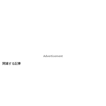
Advertisement
関連する記事