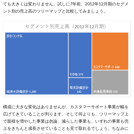
ても大きくは変わりません。試しに7年前、2012年12月期のセグメ
ント別の売上高のツリーマップと比較してみましょう。
構成に大きな変化はありませんが、カスタマーサポート事業が幅を
広げてきていることが判ります。そして何よりも、ツリーマップ上
で面積を増やした事業は勿論、減らした事業も、いずれの事業も売
上をきちんと成長させていることも見て取れるでしょう。ちなみに