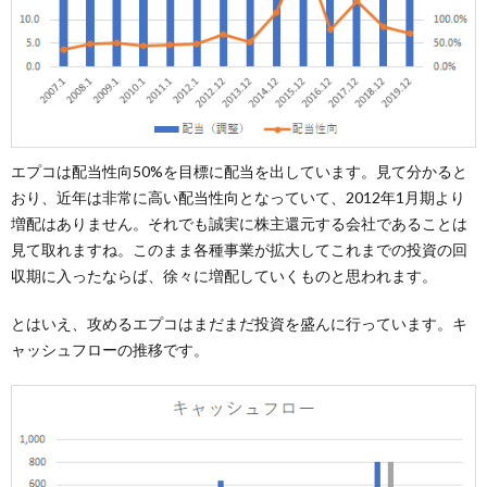
エプコは配当性向50%を目標に配当を出しています。見て分かると
おり、近年は非常に高い配当性向となっていて、2012年1月期より
増配はありません。それでも誠実に株主還元する会社であることは
見て取れますね。このまま各種事業が拡大してこれまでの投資の回
収期に入ったならば、徐々に増配していくものと思われます。
とはいえ、攻めるエプコはまだまだ投資を盛んに行っています。キ
ャッシュフローの推移です。