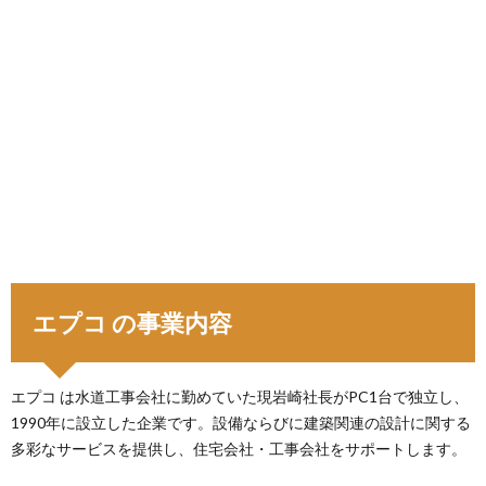
エプコ の事業内容
エプコ は水道工事会社に勤めていた現岩崎社長がPC1台で独立し、
1990年に設立した企業です。設備ならびに建築関連の設計に関する
多彩なサービスを提供し、住宅会社・工事会社をサポートします。