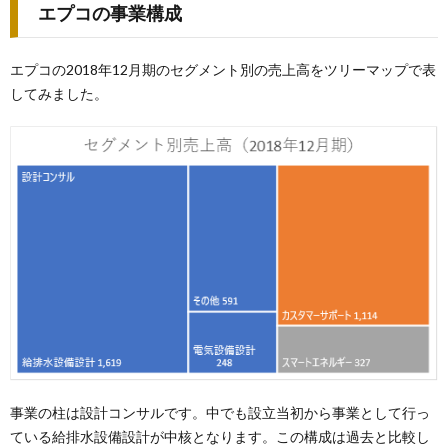
エプコの事業構成
エプコの2018年12月期のセグメント別の売上高をツリーマップで表
してみました。
事業の柱は設計コンサルです。中でも設立当初から事業として行っ
ている給排水設備設計が中核となります。この構成は過去と比較し