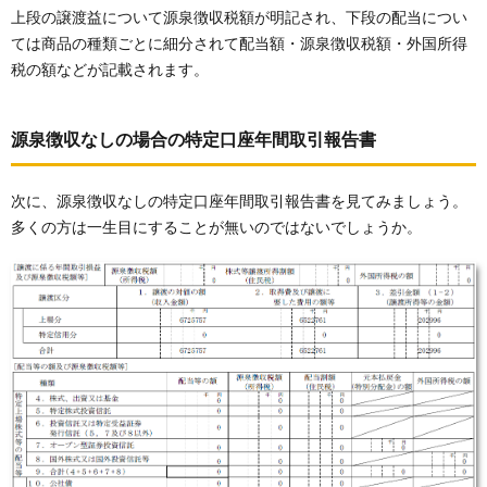
上段の譲渡益について源泉徴収税額が明記され、下段の配当につい
ては商品の種類ごとに細分されて配当額・源泉徴収税額・外国所得
税の額などが記載されます。
源泉徴収なしの場合の特定口座年間取引報告書
次に、源泉徴収なしの特定口座年間取引報告書を見てみましょう。
多くの方は一生目にすることが無いのではないでしょうか。