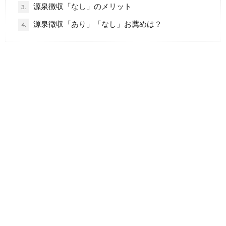
源泉徴収「なし」のメリット
3.
源泉徴収「あり」「なし」お薦めは？
4.