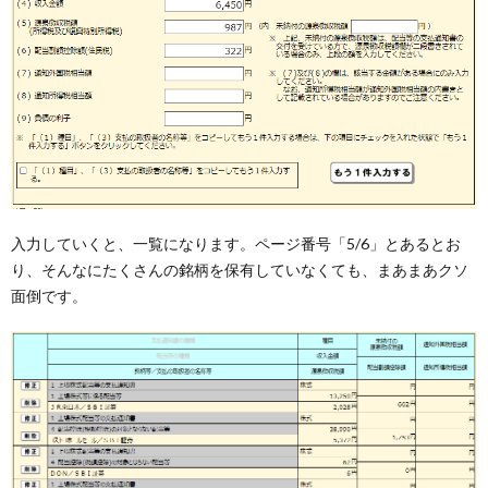
入力していくと、一覧になります。ページ番号「5/6」とあるとお
り、そんなにたくさんの銘柄を保有していなくても、まあまあクソ
面倒です。