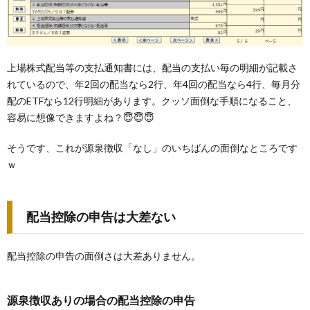
上場株式配当等の支払通知書には、配当の支払い毎の明細が記載さ
れているので、年2回の配当なら2行、年4回の配当なら4行、毎月分
配のETFなら12行明細があります。クッソ面倒な手順になること、
容易に想像できますよね？😇😇😇
そうです、これが源泉徴収「なし」のいちばんの面倒なところです
ｗ
配当控除の申告は大差ない
配当控除の申告の面倒さは大差ありません。
源泉徴収ありの場合の配当控除の申告