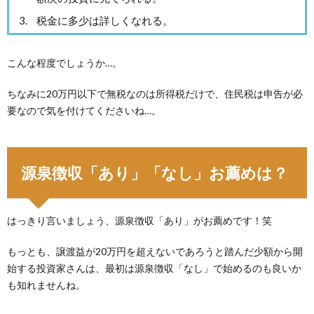
税金に多少は詳しくなれる。
こんな程度でしょうか…。
ちなみに20万円以下で無税なのは所得税だけで、住民税は申告が必
要なので気を付けてくださいね…。
源泉徴収「あり」「なし」お薦めは？
はっきり言いましょう、源泉徴収「あり」がお薦めです！笑
もっとも、譲渡益が20万円を超えないであろうと踏んだ少額から開
始する投資家さんは、最初は源泉徴収「なし」で始めるのも良いか
も知れませんね。