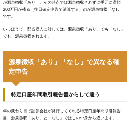
が源泉徴収「あり」。その時点では源泉徴収されずに手元に満額
200万円が残る（後日確定申告で清算する）のが源泉徴収「なし」
です。
いっぽうで、配当収入に対しては、源泉徴収「あり」でも「なし」
でも、源泉徴収されます。
源泉徴収「あり」「なし」で異なる確
定申告
特定口座年間取引報告書からして違う
年の変わり目で証券会社が発行してくれる特定口座年間取引報告
書、源泉徴収「あり」と「なし」ではこの中身から違います。