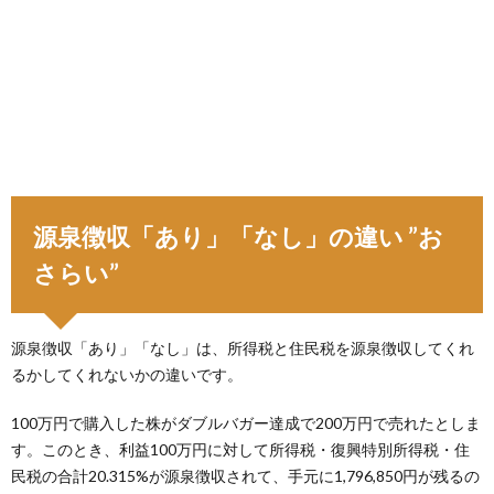
源泉徴収「あり」「なし」の違い ”お
さらい”
源泉徴収「あり」「なし」は、所得税と住民税を源泉徴収してくれ
るかしてくれないかの違いです。
100万円で購入した株がダブルバガー達成で200万円で売れたとしま
す。このとき、利益100万円に対して所得税・復興特別所得税・住
民税の合計20.315%が源泉徴収されて、手元に1,796,850円が残るの