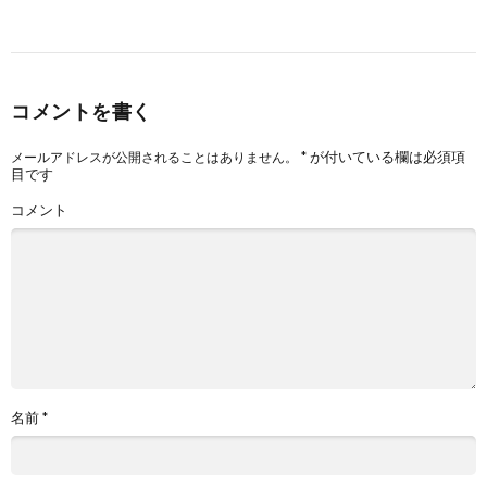
コメントを書く
*
が付いている欄は必須項
メールアドレスが公開されることはありません。
目です
コメント
名前
*