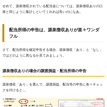
せめて、源泉徴収されている配当金については、源泉徴収ありの口
座と同じように集計しといてくれれば良いのになあ。
配当所得の申告は、源泉徴収ありが楽々ワンダ
フル
さて、配当所得を確定申告する場合、源泉徴収「あり」と「なし」
ではどのように異なるか見てみましょう。
源泉徴収ありの場合の譲渡損益・配当所得の申告
源泉徴収「あり」を選んで、譲渡損益、配当等の申告に各々チェッ
クを付けると…、