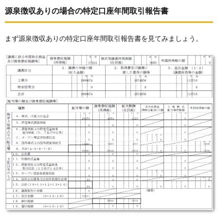
源泉徴収ありの場合の特定口座年間取引報告書
まず源泉徴収ありの特定口座年間取引報告書を見てみましょう。