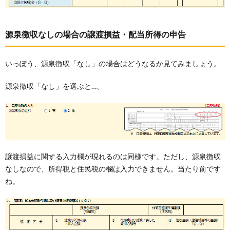
源泉徴収なしの場合の譲渡損益・配当所得の申告
いっぽう、源泉徴収「なし」の場合はどうなるか見てみましょう。
源泉徴収「なし」を選ぶと…、
譲渡損益に関する入力欄が現れるのは同様です。ただし、源泉徴収
なしなので、所得税と住民税の欄は入力できません。当たり前です
ね。