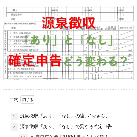
目次
源泉徴収「あり」「なし」の違い ”おさらい”
1.
源泉徴収「あり」「なし」で異なる確定申告
2.