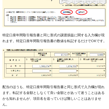
特定口座年間取引報告書と同じ形式の譲渡損益に関する入力欄が現
れます。特定口座年間取引報告書の数値を転記するだけでOKです。
配当のほうも、特定口座年間取引報告書と同じ形式で入力欄が現れ
ます。転記する金額としなくて良い金額とがあって迷うことはある
かも知れませんが、項目名を追っていけば難しいことはありませ
ん。