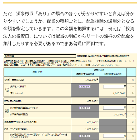
ただ、源泉徴収「あり」の場合のほうが分かりやすいと言えば分か
りやすいでしょうか。配当の種類ごとに、配当控除の適用外となる
金額を指定していきます。この金額を把握するには、例えば「投資
法人の投資口」については配当の明細からリートの銘柄の分配金を
集計したりする必要があるのでまあ普通に面倒です。