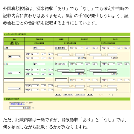
外国税額控除は、源泉徴収「あり」でも「なし」でも確定申告時の
記載内容に変わりはありません。集計の手間が発生しないよう、証
券会社ごとの合計額を記載するようにしています。
ただ、記載内容は一緒ですが、源泉徴収「あり」と「なし」では、
何を参照しながら記載するかが異なりますね。