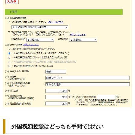
外国税額控除はどっちも手間ではない