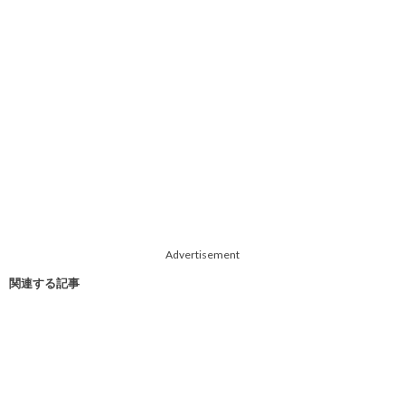
Advertisement
関連する記事