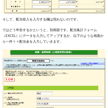
そして、配当収入を入力する欄は現れないのです。
ではどう申告するかというと、別画面です。配当集計フォーム
（EXCEL）にデータを入力してアップするか、以下のような画面か
ら一件々々配当金を入力していきます。