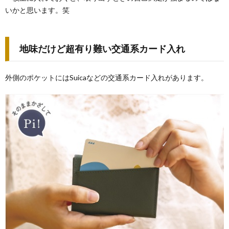
いかと思います。笑
地味だけど超有り難い交通系カード入れ
外側のポケットにはSuicaなどの交通系カード入れがあります。