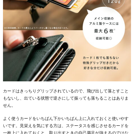
カードはきっちりグリップされているので、飛び出して落とすこと
もないし、出ている状態で逆さにして振っても落ちることはありま
せん。
よく使うカードをいちばん下かいちばん上に入れておくと使いやす
いです。見栄えを気にする方は、ステータスを感じさせるカードを
一枚上に入れておくと、取り出すときの自己満足が強まるのではな