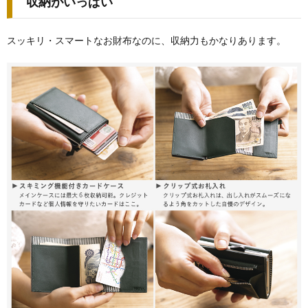
収納がいっぱい
スッキリ・スマートなお財布なのに、収納力もかなりあります。