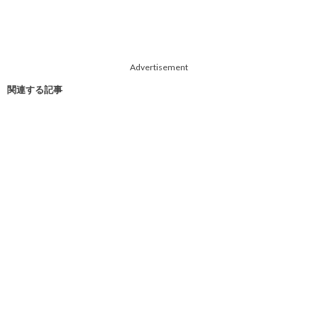
Advertisement
関連する記事