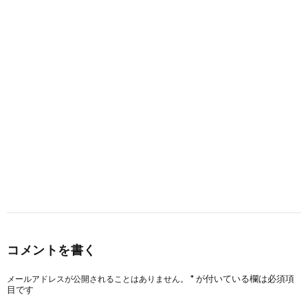
コメントを書く
*
が付いている欄は必須項
メールアドレスが公開されることはありません。
目です