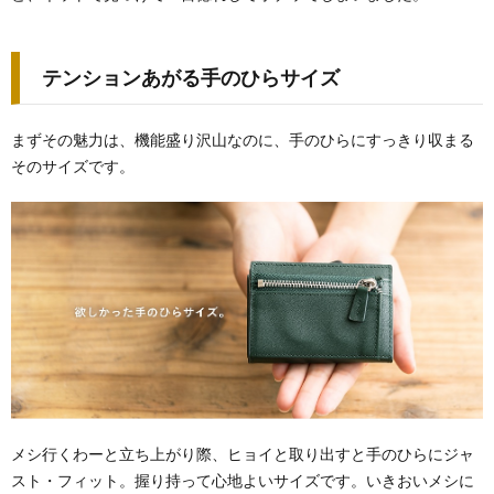
テンションあがる手のひらサイズ
まずその魅力は、機能盛り沢山なのに、手のひらにすっきり収まる
そのサイズです。
メシ行くわーと立ち上がり際、ヒョイと取り出すと手のひらにジャ
スト・フィット。握り持って心地よいサイズです。いきおいメシに