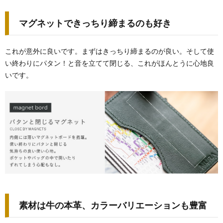
マグネットできっちり締まるのも好き
これが意外に良いです。まずはきっちり締まるのが良い。そして使
い終わりにパタン！と音を立てて閉じる、これがほんとうに心地良
いです。
素材は牛の本革、カラーバリエーションも豊富