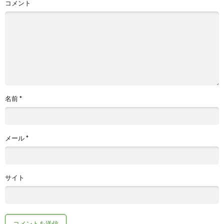
コメント
名前
*
メール
*
サイト