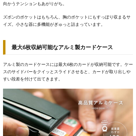
向かうテンションもあがりがち。
ズボンのポケットはもちろん、胸のポケットにもすっぽり収まるサ
イズ。小さな器に多機能がぎゅっと詰まっています。
最大6枚収納可能なアルミ製カードケース
アルミ製のカードケースには最大6枚のカードが収納可能です。ケー
スのサイドバーをクイッとスライドさせると、カードが取り出しや
すい段差を付けて出てきます。