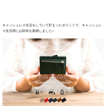
キャッシュレス生活をしていて貯まったポイントで、キャッシュレ
ス生活用にお財布を新調しました♪