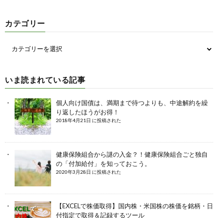
カテゴリー
いま読まれている記事
個人向け国債は、満期まで待つよりも、中途解約を繰
り返したほうがお得！
2018年4月21日 に投稿された
健康保険組合から謎の入金？！健康保険組合ごと独自
の「付加給付」を知っておこう。
2020年3月28日 に投稿された
【EXCELで株価取得】国内株・米国株の株価を銘柄・日
付指定で取得＆記録するツール