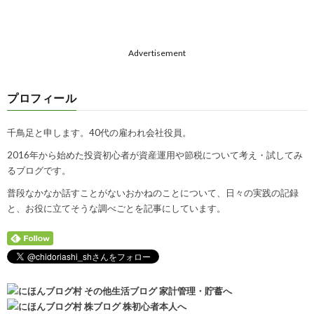
Advertisement
プロフィール
千鳥足と申します。40代の雇われ会社役員。
2016年から始めた投資初心者が資産運用や節税について考え・試してみ
るブログです。
普段なかなか話すことがないおかねのことについて、日々の実践の記録
と、お役に立てそうな調べごとを記事にしています。