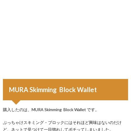
MURA Skimming Block Wallet
購入したのは、MURA Skimming Block Wallet です。
ぶっちゃけスキミング・ブロックにはそれほど興味はないのだけ
ど、ネットで見つけて一目惚れしてポチッてしまいました。