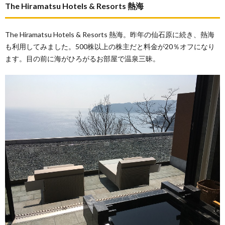
The Hiramatsu Hotels & Resorts 熱海
The Hiramatsu Hotels & Resorts 熱海。昨年の仙石原に続き、熱海
も利用してみました。500株以上の株主だと料金が20％オフになり
ます。目の前に海がひろがるお部屋で温泉三昧。