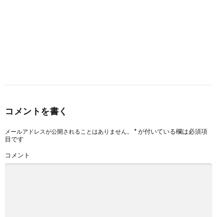
コメントを書く
*
が付いている欄は必須項
メールアドレスが公開されることはありません。
目です
コメント