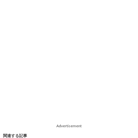
Advertisement
関連する記事