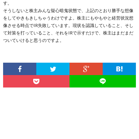
す。
そうしないと株主みんな疑心暗鬼状態で、上記のとおり勝手な想像
をしてやきもきしちゃうわけですよ。株主にもやもやと経営状況想
像させる時点でIR失敗しています。現状を認識していること、そし
て対策を打っていること、それをIRで示すだけで、株主はまだまだ
ついていけると思うのですよ。