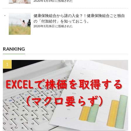
2020年1月19日 に投稿された
健康保険組合から謎の入金？！健康保険組合ごと独自
の「付加給付」を知っておこう。
2020年3月28日 に投稿された
RANKING