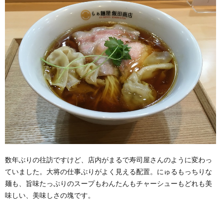
数年ぶりの往訪ですけど、店内がまるで寿司屋さんのように変わっ
ていました。大将の仕事ぶりがよく見える配置。にゅるもっちりな
麺も、旨味たっぷりのスープもわんたんもチャーシューもどれも美
味しい、美味しさの塊です。