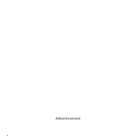
Advertisement