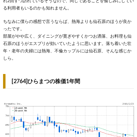
れ2回ずつ訪れているそうなので、同じであることを愉しみにしてい
る利用者もいるのかも知れません。
ちなみに僕らの感想で言うならば、熱海よりも仙石原のほうが良か
ったです。
部屋がやや広く、ダイニングが寛ぎやすくかつお洒落、お料理も仙
石原のほうがエスプリが効いていたように思います。落ち着いた壮
年・老年の夫婦には熱海、不倫カップルには仙石原、そんな感じか
しら。
[2764]ひらまつの株価1年間