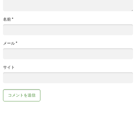
名前
*
メール
*
サイト