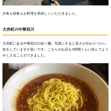
夕食も朝食もお料理を美味しくいただきました。
大井町の中華四川
大井町にある中華四川の担々麺。写真にすると旨さが伝わりづらい
姿をしていますが旨いです。こちらのお店も1時間くらい並んでよう
やく入ることができました。