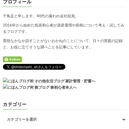
プロフィール
千鳥足と申します。40代の雇われ会社役員。
2016年から始めた投資初心者が資産運用や節税について考え・試してみ
るブログです。
普段なかなか話すことがないおかねのことについて、日々の実践の記録
と、お役に立てそうな調べごとを記事にしています。
カテゴリー