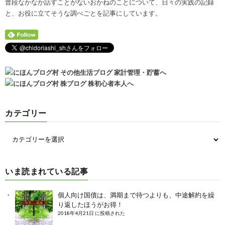
普段なかなか話すことがないおかねのことについて、日々の実践の記録
と、お役に立てそうな調べごとを記事にしています。
カテゴリー
いま読まれている記事
個人向け国債は、満期まで待つよりも、中途解約を繰
り返したほうがお得！
2018年4月21日 に投稿された