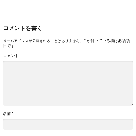
コメントを書く
*
が付いている欄は必須項
メールアドレスが公開されることはありません。
目です
コメント
名前
*