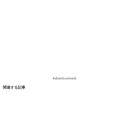
Advertisement
関連する記事