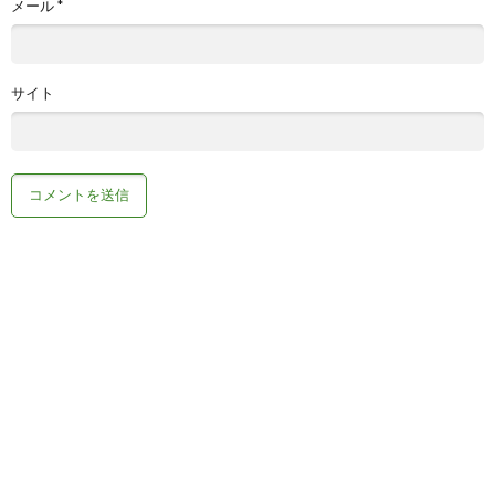
メール
*
サイト