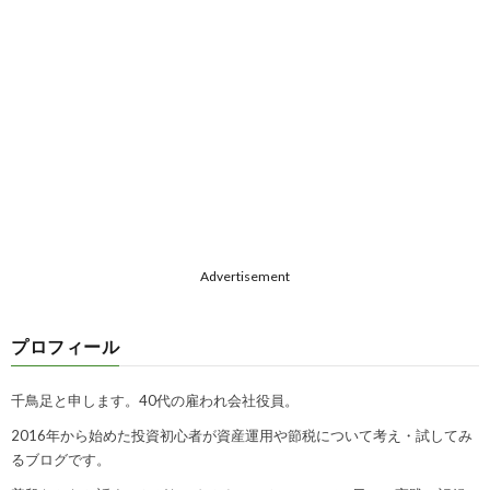
Advertisement
プロフィール
千鳥足と申します。40代の雇われ会社役員。
2016年から始めた投資初心者が資産運用や節税について考え・試してみ
るブログです。