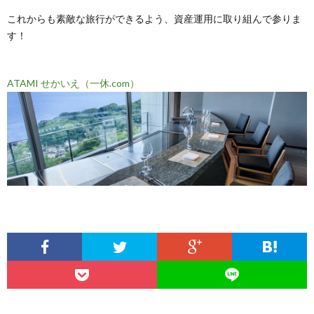
これからも素敵な旅行ができるよう、資産運用に取り組んで参りま
す！
ATAMI せかいえ（一休.com）