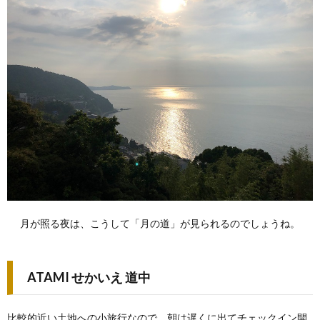
月が照る夜は、こうして「月の道」が見られるのでしょうね。
ATAMI せかいえ 道中
比較的近い土地への小旅行なので、朝は遅くに出てチェックイン開