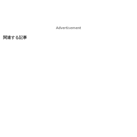
Advertisement
関連する記事