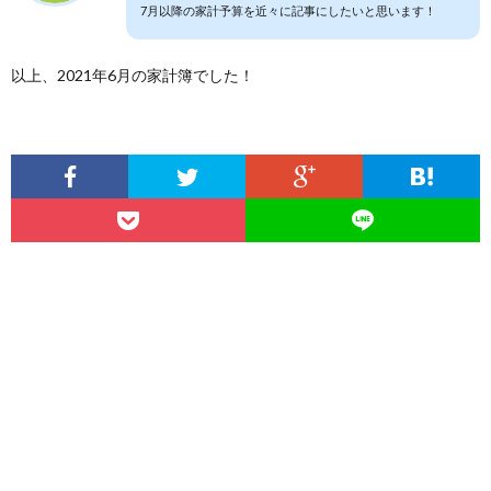
7月以降の家計予算を近々に記事にしたいと思います！
以上、2021年6月の家計簿でした！