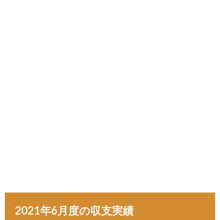
2021年6月度の収支実績