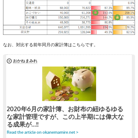
なお、対比する前年同月の家計簿はこちらです。