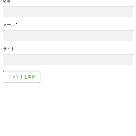
名前
*
メール
*
サイト