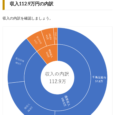
収入112.9万円の内訳
収入の内訳を確認しましょう。