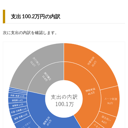
支出 100.2万円の内訳
次に支出の内訳を確認します。