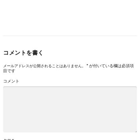
コメントを書く
*
が付いている欄は必須項
メールアドレスが公開されることはありません。
目です
コメント