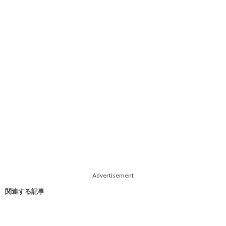
Advertisement
関連する記事