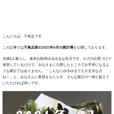
こんにちは、千鳥足です。
この記事では
千鳥足家の2021年6月の家計簿
を公開しております。
夫婦2人暮らし、基本お財布ゆるゆるな生活です。ログの位置づけで
保管しているだけで、みなさまに公開したところでお手本になるよ
うな家計ではありません。「こんなにゆるゆるでも大丈夫なの
ね！」と、みなさんに希望をもたらす、そんな家計の一例と捉えて
いただければ幸いです。