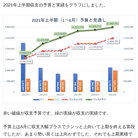
2021年上半期収支の予算と実績をグラフにしました。
赤い破線が収支予算です。緑の実線が収支の実績です。
予算上は6月に収支大幅プラスでクンッと上向いて上期を終える算段
でしたが、あまり勢い良くは上向かずでした。それでも上期累積で