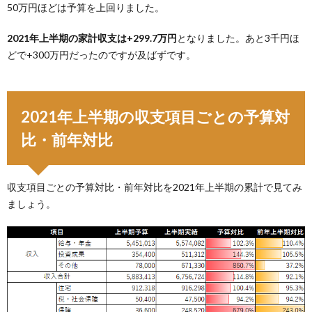
50万円ほどは予算を上回りました。
2021年上半期の家計収支は+299.7万円
となりました。あと3千円ほ
どで+300万円だったのですが及ばずです。
2021年上半期の収支項目ごとの予算対
比・前年対比
収支項目ごとの予算対比・前年対比を2021年上半期の累計で見てみ
ましょう。