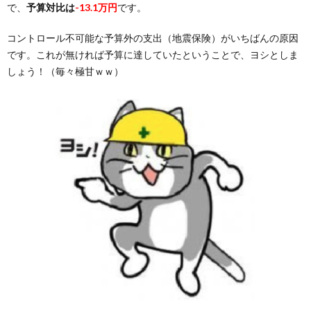
で、
予算対比は
-13.1万円
です。
コントロール不可能な予算外の支出（地震保険）がいちばんの原因
です。これが無ければ予算に達していたということで、ヨシとしま
しょう！（毎々極甘ｗｗ）