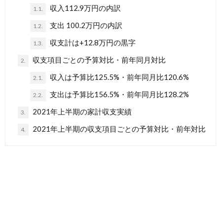
収入112.9万円の内訳
1.1.
支出 100.2万円の内訳
1.2.
収支計は+12.8万円の黒字
1.3.
収支項目ごとの予算対比・前年同月対比
2.
収入は予算比125.5%・前年同月比120.6%
2.1.
支出は予算比156.5%・前年同月比128.2%
2.2.
2021年上半期の家計収支実績
3.
2021年上半期の収支項目ごとの予算対比・前年対比
4.