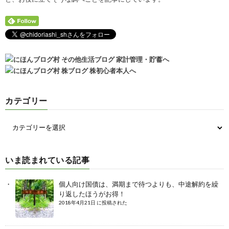
カテゴリー
いま読まれている記事
個人向け国債は、満期まで待つよりも、中途解約を繰
り返したほうがお得！
2018年4月21日 に投稿された