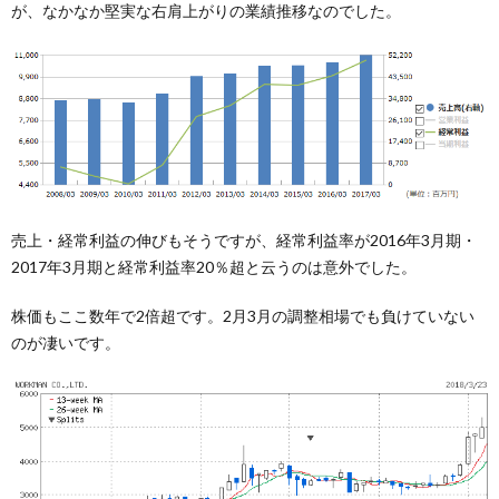
が、なかなか堅実な右肩上がりの業績推移なのでした。
売上・経常利益の伸びもそうですが、経常利益率が2016年3月期・
2017年3月期と経常利益率20％超と云うのは意外でした。
株価もここ数年で2倍超です。2月3月の調整相場でも負けていない
のが凄いです。