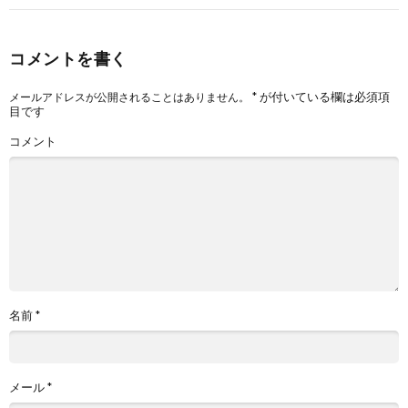
コメントを書く
*
が付いている欄は必須項
メールアドレスが公開されることはありません。
目です
コメント
名前
*
メール
*