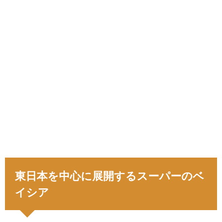
東日本を中心に展開するスーパーのベ
イシア