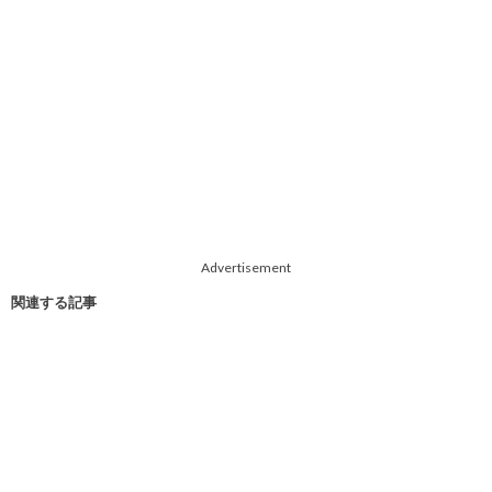
Advertisement
関連する記事