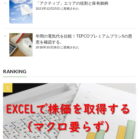
「アクティブ」エリアの役割と保有銘柄
2021年12月25日 に投稿された
年間の電気代を比較！TEPCOプレミアムプランSの恩
恵を確認する。
2018年10月28日 に投稿された
RANKING