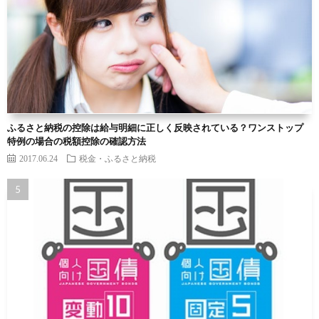
ふるさと納税の控除は給与明細に正しく反映されている？ワンストップ
特例の場合の税額控除の確認方法
2017.06.24
税金・ふるさと納税