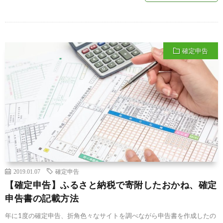
確定申告
2019.01.07
確定申告
【確定申告】ふるさと納税で寄附したおかね、確定
申告書の記載方法
年に1度の確定申告、折角色々なサイトを調べながら申告書を作成したの