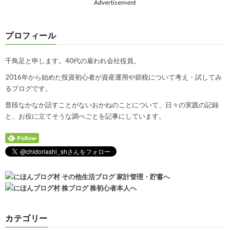
Advertisement
プロフィール
千鳥足と申します。40代の雇われ会社役員。
2016年から始めた投資初心者が資産運用や節税について考え・試してみ
るブログです。
普段なかなか話すことがないおかねのことについて、日々の実践の記録
と、お役に立てそうな調べごとを記事にしています。
カテゴリー