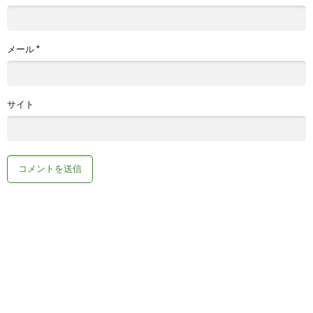
メール
*
サイト