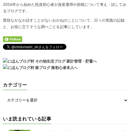
2016年から始めた投資初心者が資産運用や節税について考え・試してみ
るブログです。
普段なかなか話すことがないおかねのことについて、日々の実践の記録
と、お役に立てそうな調べごとを記事にしています。
カテゴリー
いま読まれている記事