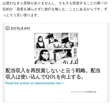
は使わなきゃ意味がありませんし、そもそも投資することの第一の
目的が「資産を減らさずに旅行を愉しむ」ことにあるからです。ず
っとそう言い張ります。