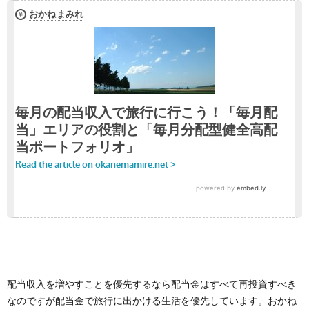
配当収入を増やすことを優先するなら配当金はすべて再投資すべき
なのですが配当金で旅行に出かける生活を優先しています。おかね