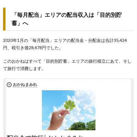
「毎月配当」エリアの配当収入は「目的別貯
蓄」へ
2020年1月の「毎月配当」エリアの配当金・分配金は合計35,424
円、税引き後28,478円でした。
このおかねはすべて「目的別貯蓄」エリアの旅行積立にあて、そし
て旅行で消費します。