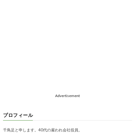
Advertisement
プロフィール
千鳥足と申します。40代の雇われ会社役員。