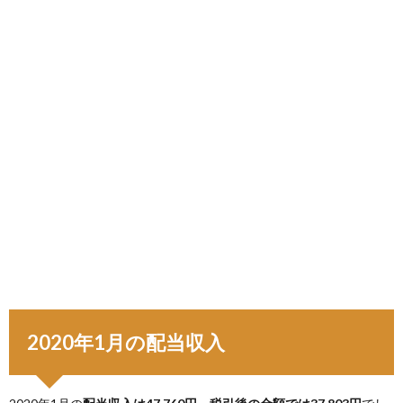
2020年1月の配当収入