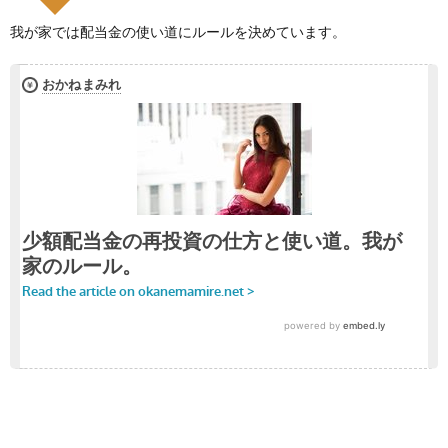
我が家では配当金の使い道にルールを決めています。