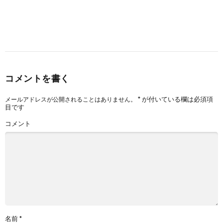
コメントを書く
*
が付いている欄は必須項
メールアドレスが公開されることはありません。
目です
コメント
名前
*