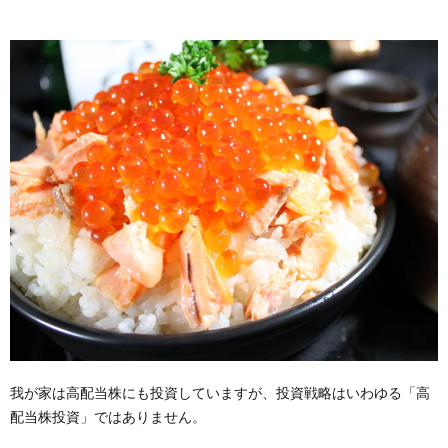
我が家は高配当株にも投資していますが、投資戦略はいわゆる「高
配当株投資」ではありません。