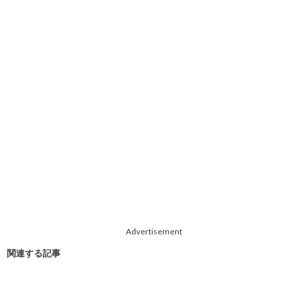
Advertisement
関連する記事