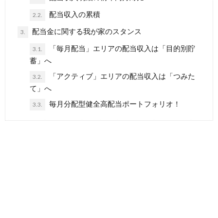
配当収入の累積
2.2.
配当金に関する我が家のスタンス
3.
「毎月配当」エリアの配当収入は「目的別貯
3.1.
蓄」へ
「アクティブ」エリアの配当収入は「つみた
3.2.
て」へ
毎月分配型健全高配当ポートフォリオ！
3.3.