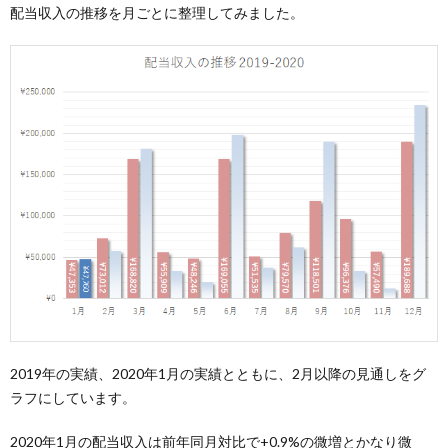
配当収入の推移を月ごとに整理してみました。
2019年の実績、2020年1月の実績とともに、2月以降の見通しをグ
ラフにしています。
2020年1月の配当収入は前年同月対比で+0.9%の微増とかなり微