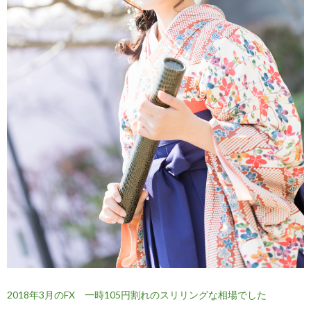
2018年3月のFX 一時105円割れのスリリングな相場でした