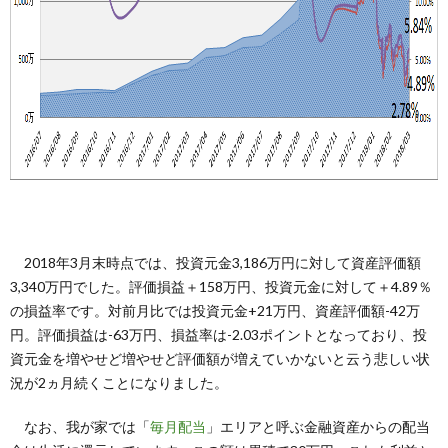
2018年3月末時点では、投資元金3,186万円に対して資産評価額
3,340万円でした。評価損益＋158万円、投資元金に対して＋4.89％
の損益率です。対前月比では投資元金+21万円、資産評価額-42万
円。評価損益は-63万円、損益率は-2.03ポイントとなっており、投
資元金を増やせど増やせど評価額が増えていかないと云う悲しい状
況が2ヵ月続くことになりました。
なお、我が家では「
毎月配当
」エリアと呼ぶ金融資産からの配当