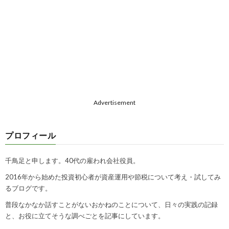
Advertisement
プロフィール
千鳥足と申します。40代の雇われ会社役員。
2016年から始めた投資初心者が資産運用や節税について考え・試してみ
るブログです。
普段なかなか話すことがないおかねのことについて、日々の実践の記録
と、お役に立てそうな調べごとを記事にしています。