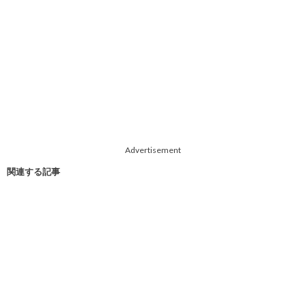
Advertisement
関連する記事