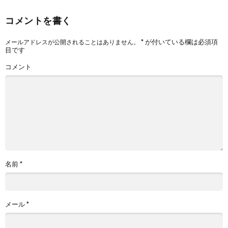
コメントを書く
*
が付いている欄は必須項
メールアドレスが公開されることはありません。
目です
コメント
名前
*
メール
*