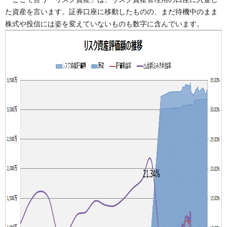
た資産を言います。証券口座に移動したものの、まだ待機中のまま
株式や投信には姿を変えていないものも数字に含んでいます。