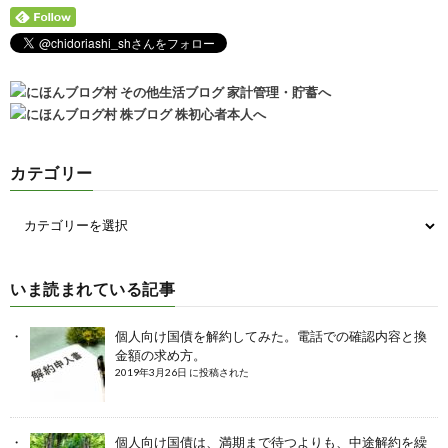
カテゴリー
いま読まれている記事
個人向け国債を解約してみた。電話での確認内容と換
金額の求め方。
2019年3月26日 に投稿された
個人向け国債は、満期まで待つよりも、中途解約を繰