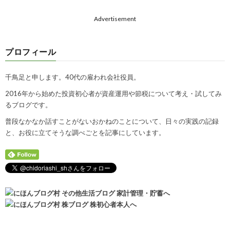
Advertisement
プロフィール
千鳥足と申します。40代の雇われ会社役員。
2016年から始めた投資初心者が資産運用や節税について考え・試してみ
るブログです。
普段なかなか話すことがないおかねのことについて、日々の実践の記録
と、お役に立てそうな調べごとを記事にしています。