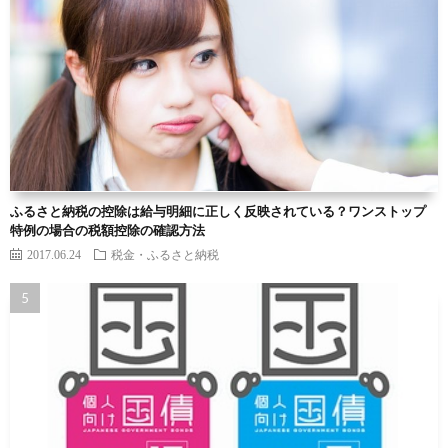
ふるさと納税の控除は給与明細に正しく反映されている？ワンストップ
特例の場合の税額控除の確認方法
2017.06.24
税金・ふるさと納税