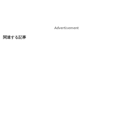
Advertisement
関連する記事