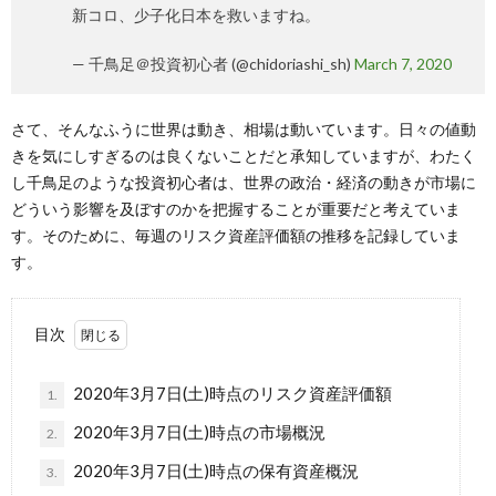
新コロ、少子化日本を救いますね。
— 千鳥足＠投資初心者 (@chidoriashi_sh)
March 7, 2020
さて、そんなふうに世界は動き、相場は動いています。日々の値動
きを気にしすぎるのは良くないことだと承知していますが、わたく
し千鳥足のような投資初心者は、世界の政治・経済の動きが市場に
どういう影響を及ぼすのかを把握することが重要だと考えていま
す。そのために、毎週のリスク資産評価額の推移を記録していま
す。
目次
2020年3月7日(土)時点のリスク資産評価額
1.
2020年3月7日(土)時点の市場概況
2.
2020年3月7日(土)時点の保有資産概況
3.