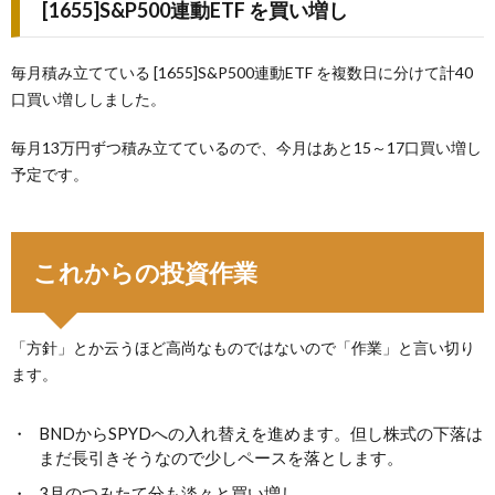
[1655]S&P500連動ETF を買い増し
毎月積み立てている [1655]S&P500連動ETF を複数日に分けて計40
口買い増ししました。
毎月13万円ずつ積み立てているので、今月はあと15～17口買い増し
予定です。
これからの投資作業
「方針」とか云うほど高尚なものではないので「作業」と言い切り
ます。
BNDからSPYDへの入れ替えを進めます。但し株式の下落は
まだ長引きそうなので少しペースを落とします。
3月のつみたて分も淡々と買い増し。