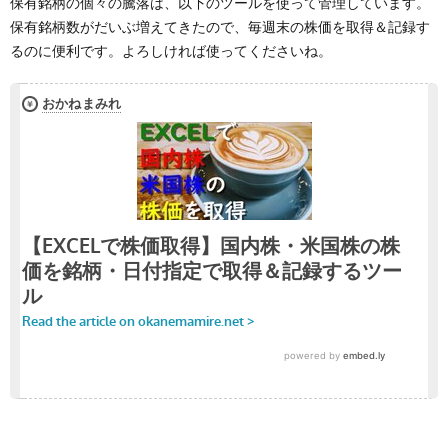
保有銘柄の個々の騰落は、以下のツールを使って管理しています。
保有銘柄数がだいぶ増えてきたので、毎週末の株価を取得＆記録す
るのに便利です。よろしければ使ってくださいね。