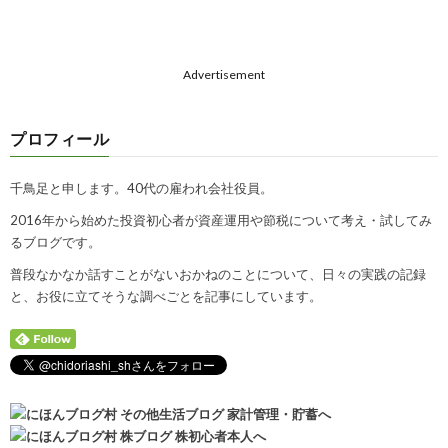
Advertisement
プロフィール
千鳥足と申します。40代の雇われ会社役員。
2016年から始めた投資初心者が資産運用や節税について考え・試してみ
るブログです。
普段なかなか話すことがないおかねのことについて、日々の実践の記録
と、お役に立てそうな調べごとを記事にしています。