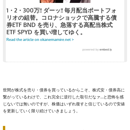
世間が株式を売り・債券を買っているからこそ、株式安・債券高に
繋がっているわけで、これ完全に逆行した取引だなァ…と恐怖を感
じないでは無いのですが、株価はいずれ復すと信じているので安値
を更新していく限り続けていきましょう。