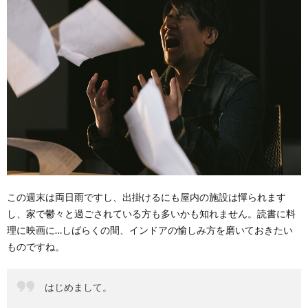
この週末は両日雨ですし、出掛けるにも屋内の施設は憚られます
し、家で鬱々と過ごされている方も多いかも知れません。読書に料
理に映画に…しばらくの間、インドアの愉しみ方を磨いておきたい
ものですね。
はじめまして。