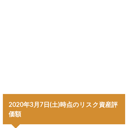
2020年3月7日(土)時点のリスク資産評
価額