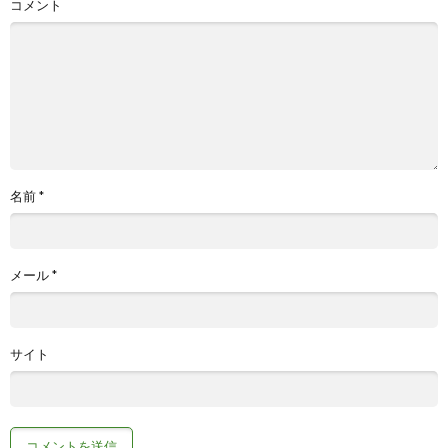
コメント
名前
*
メール
*
サイト