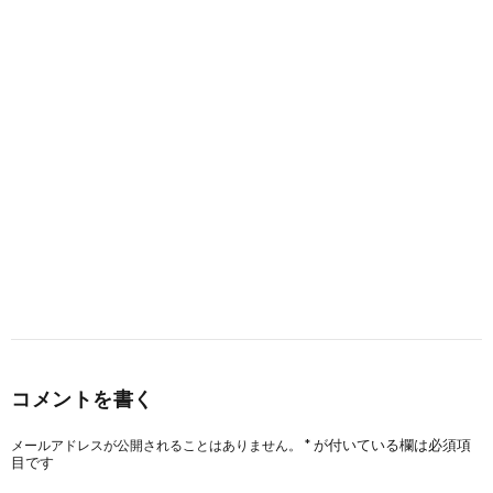
コメントを書く
*
が付いている欄は必須項
メールアドレスが公開されることはありません。
目です