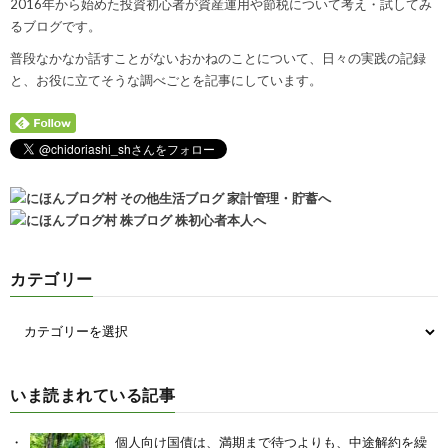
2016年から始めた投資初心者が資産運用や節税について考え・試してみ
るブログです。
普段なかなか話すことがないおかねのことについて、日々の実践の記録
と、お役に立てそうな調べごとを記事にしています。
カテゴリー
いま読まれている記事
個人向け国債は、満期まで待つよりも、中途解約を繰