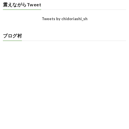
震えながらTweet
Tweets by chidoriashi_sh
ブログ村