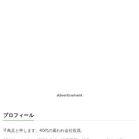
Advertisement
プロフィール
千鳥足と申します。40代の雇われ会社役員。