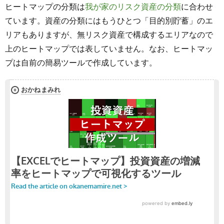
ヒートマップの分類は
我が家のリスク資産の分類
に合わせ
ています。
資産の分類にはもうひとつ「目的別貯蓄」のエ
リアもありますが、無リスク資産で構成するエリアなので
上のヒートマップでは表していません。なお、ヒートマッ
プは自前の簡易ツールで作成しています。