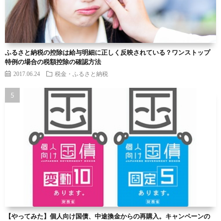
ふるさと納税の控除は給与明細に正しく反映されている？ワンストップ
特例の場合の税額控除の確認方法
2017.06.24
税金・ふるさと納税
【やってみた】個人向け国債、中途換金からの再購入。キャンペーンの