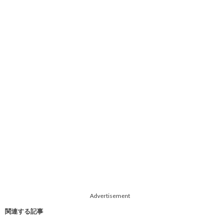
Advertisement
関連する記事