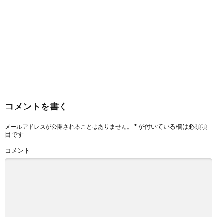
コメントを書く
*
が付いている欄は必須項
メールアドレスが公開されることはありません。
目です
コメント