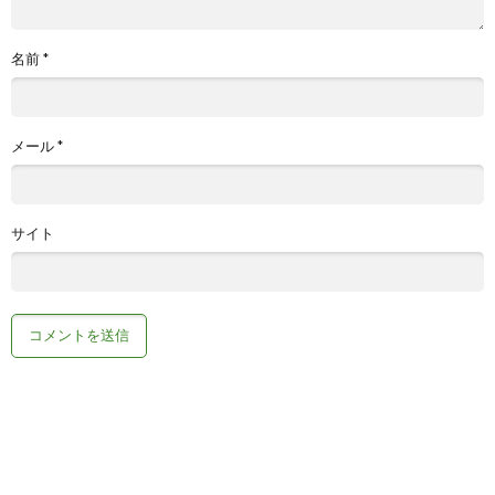
名前
*
メール
*
サイト