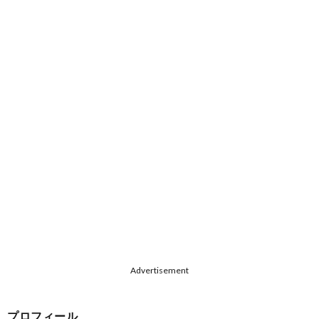
Advertisement
プロフィール