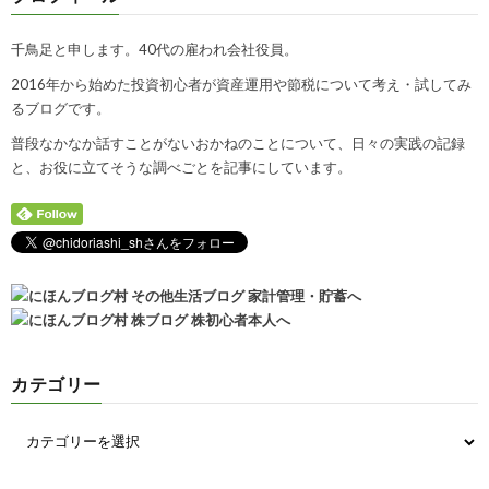
千鳥足と申します。40代の雇われ会社役員。
2016年から始めた投資初心者が資産運用や節税について考え・試してみ
るブログです。
普段なかなか話すことがないおかねのことについて、日々の実践の記録
と、お役に立てそうな調べごとを記事にしています。
カテゴリー