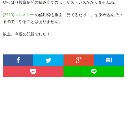
やっぱり投資信託の積み立てのほうがストレスかかりませんね。
[2413]エムスリー
の信用枠も当面「見てるだけ～」を決め込んでい
るので、やることはありません。
以上、今週の記録でした！