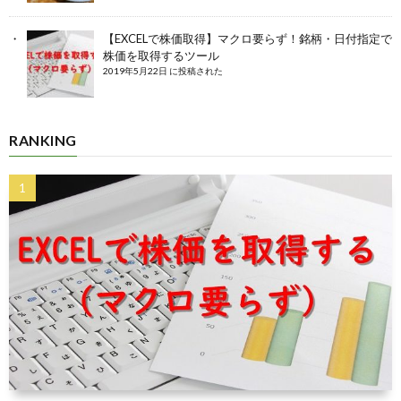
【EXCELで株価取得】マクロ要らず！銘柄・日付指定で
株価を取得するツール
2019年5月22日 に投稿された
RANKING