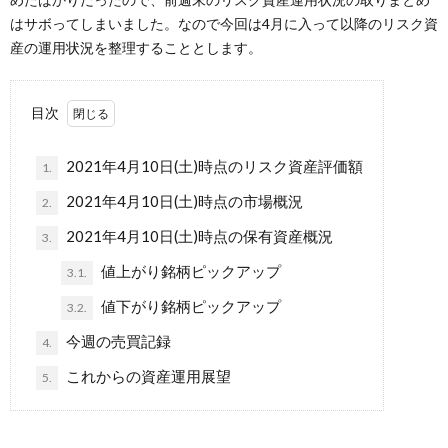
はサボってしまいました。なので今回は4月に入って以降のリスク資
産の運用状況を整理することとします。
目次
2021年4月10日(土)時点のリスク資産評価額
1.
2021年4月10日(土)時点の市場概況
2.
2021年4月10日(土)時点の保有資産概況
3.
値上がり銘柄ピックアップ
3.1.
値下がり銘柄ピックアップ
3.2.
今週の売買記録
4.
これからの資産運用展望
5.