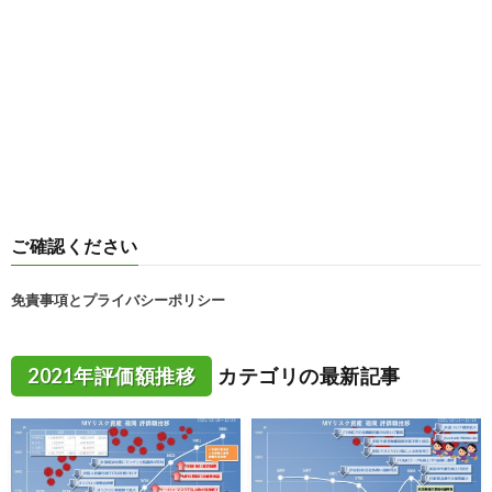
ご確認ください
免責事項とプライバシーポリシー
2021年評価額推移
カテゴリの最新記事