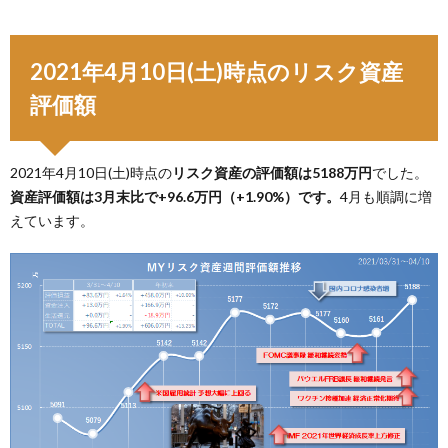
2021年4月10日(土)時点のリスク資産
評価額
2021年4月10日(土)時点の
リスク資産の評価額は5188万円
でした。
資産評価額は3月末比で+96.6万円（+1.90%）です。
4月も順調に増
えています。