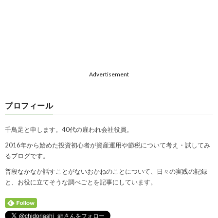
Advertisement
プロフィール
千鳥足と申します。40代の雇われ会社役員。
2016年から始めた投資初心者が資産運用や節税について考え・試してみ
るブログです。
普段なかなか話すことがないおかねのことについて、日々の実践の記録
と、お役に立てそうな調べごとを記事にしています。