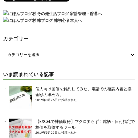
カテゴリー
いま読まれている記事
個人向け国債を解約してみた。電話での確認内容と換
金額の求め方。
2019年3月26日 に投稿された
【EXCELで株価取得】マクロ要らず！銘柄・日付指定で
株価を取得するツール
2019年5月22日 に投稿された